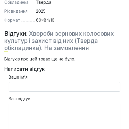
Обкладинка
Тверда
Рік видання
2025
Формат
60×84/16
Відгуки:
Хвороби зернових колосових
культур і захист від них (Тверда
обкладинка). На замовлення
Відгуків про цей товар ще не було.
Написати відгук
Ваше ім’я
Ваш відгук