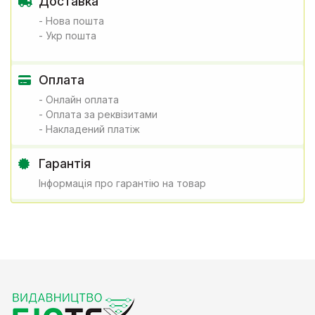
Доставка
- Нова пошта
- Укр пошта
Оплата
- Онлайн оплата
- Оплата за реквізитами
- Накладений платіж
Гарантія
Інформація про гарантію на товар