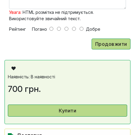
Увага:
HTML розмітка не підтримується.
Використовуйте звичайний текст.
Рейтинг
Погано
Добре
Продовжити
Наявність: В наявності
700 грн.
Купити