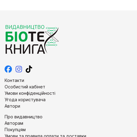
Контакти
Особистий кабінет
Умови конфіденційності
Угода користувача
Автори
Про видавництво
Авторам
Покупцям
Умови та правила оплати та доставки