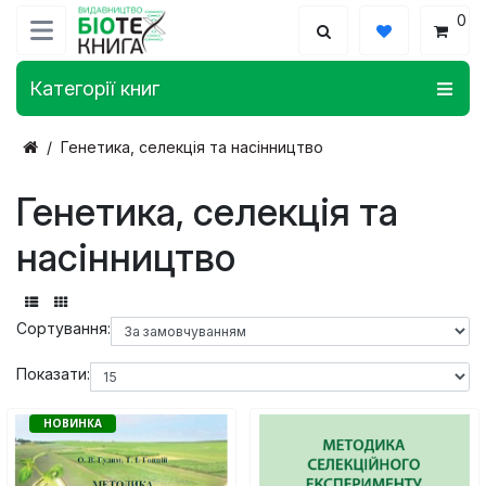
0
Категорії книг
Генетика, селекція та насінництво
Генетика, селекція та
насінництво
Сортування:
Показати:
НОВИНКА