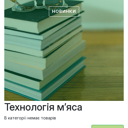
НОВИНКИ
Технологія м’яса
В категорії немає товарів