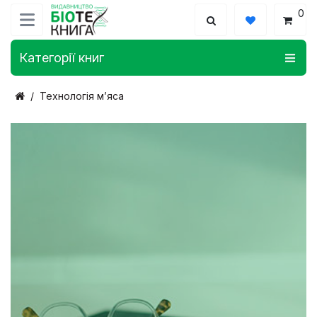
0
Категорії книг
Технологія м’яса