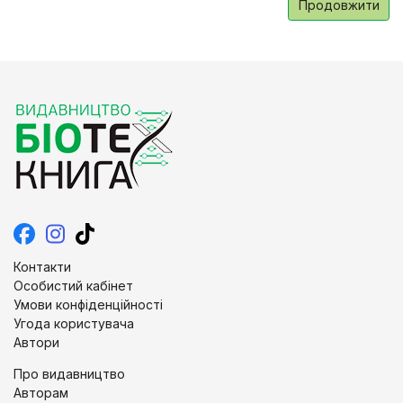
Продовжити
Контакти
Особистий кабінет
Умови конфіденційності
Угода користувача
Автори
Про видавництво
Авторам