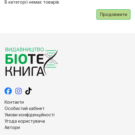
В категорії немає товарів
Продовжити
Контакти
Особистий кабінет
Умови конфіденційності
Угода користувача
Автори