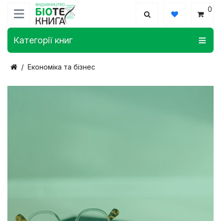
0
Категорії книг
Економіка та бізнес