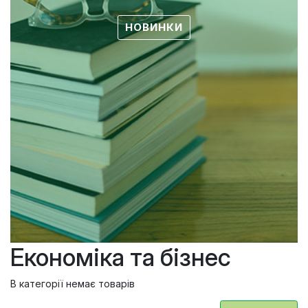
НОВИНКИ
Економіка та бізнес
В категорії немає товарів