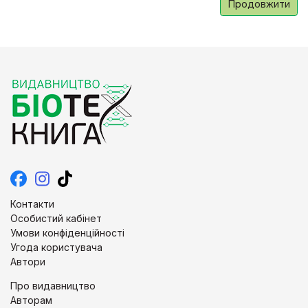
Продовжити
Контакти
Особистий кабінет
Умови конфіденційності
Угода користувача
Автори
Про видавництво
Авторам